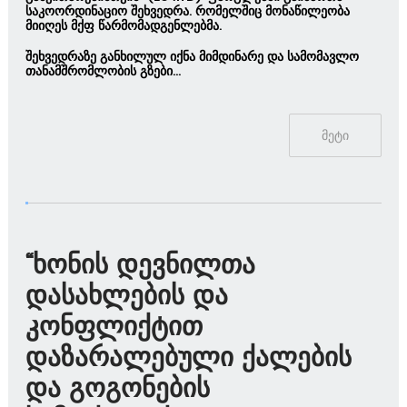
საკოორდინაციო შეხვედრა. რომელშიც მონაწილეობა
მიიღეს მქფ წარმომადგენლებმა.
შეხვედრაზე განხილულ იქნა მიმდინარე და სამომავლო
თანამშრომლობის გზები...
მეტი
“ხონის დევნილთა
დასახლების და
კონფლიქტით
დაზარალებული ქალების
და გოგონების