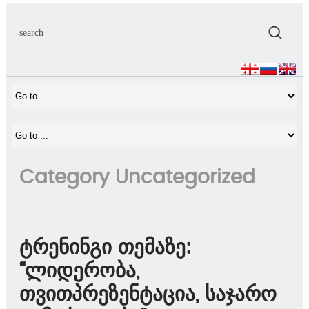
Category Uncategorized
ტრენინგი თემაზე:
“ლიდერობა,
თვითპრეზენტაცია, საჯარო