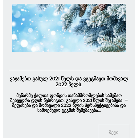
ვაჯამებთ
გასულ
2021
წელს
და
ვგეგმავთ
მომავალ
2022
წელს
.
მეწარმე ქალთა ფონდის თანამშრომლების სამუშაო
შეხვედრა დღის წესრიგით: გასული 2021 წლის შეჯამება –
შეფასება და მომავალი 2022 წლის პერსპექტივებისა და
სამოქმედო გეგმის შემუშავება...
მეტი