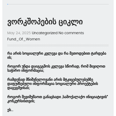
ვორკშოპების ციკლი
May 24, 2025
Uncategorized
No comments
Fund_Of_Women
რა არის სოციალური კვლევა და რა მეთოდებით ტარდება
ის;
როგორ უნდა დაიგეგმოს კვლევა სწორად, რომ მივიღოთ
საჭირო ინფორმაცია;
რამდენად მნიშვნელოვანი არის მტკიცებულებებზე
დაფუძნებული ინფორმაცია სოციალური პროექტების
დაგეგმვისას;
როგორ შევიმუშაოთ განაცხადი „სამოქალაქო ინიციატივის“
კონკურსისთვის;
ეს...