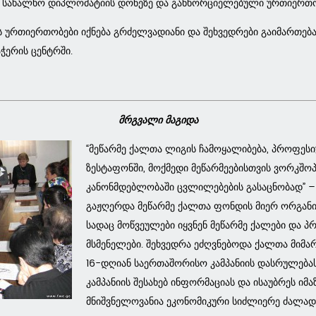
 სახალხო დიპლომატიის დონეზე და განხორციელებული ურთიერთ
ს ურთიერთობები იქნება გრძელვადიანი და შეხვედრები გაიმართება
ჭერის ცენტრში.
მრგვალი მაგიდა
“მეწარმე ქალთა ლიგის ჩამოყალიბება, პროფესი
ზესტაფონში, მოქმედი მეწარმეებისთვის ვორკშო
კანონმდებლობაში ცვლილებების გასაცნობად” – 
გაჟღერდა მეწარმე ქალთა ფონდის მიერ ორგანი
სადაც მოწვეულები იყვნენ მეწარმე ქალები და 
მსმენელები. შეხვედრა ეძღვნებოდა ქალთა მიმ
16-დღიან საერთაშორისო კამპანიის დასრულებას
კამპანიის შესახებ ინფორმაციას და ისაუბრეს იმა
მნიშვნელოვანია ეკონომიკური სიძლიერე ძალად