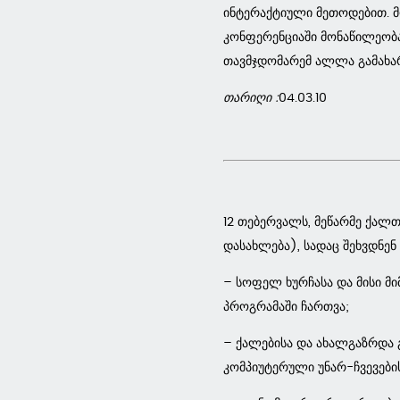
ინტერაქტიული მეთოდებით. მო
კონფერენციაში მონაწილეობა
თავმჯდომარემ ალლა გამახარ
თარიღი :
04.03.10
12 თებერვალს, მეწარმე ქალ
დასახლება), სადაც შეხვდნენ
– სოფელ ხურჩასა და მისი მ
პროგრამაში ჩართვა;
– ქალებისა და ახალგაზრდა 
კომპიუტერული უნარ-ჩვევები