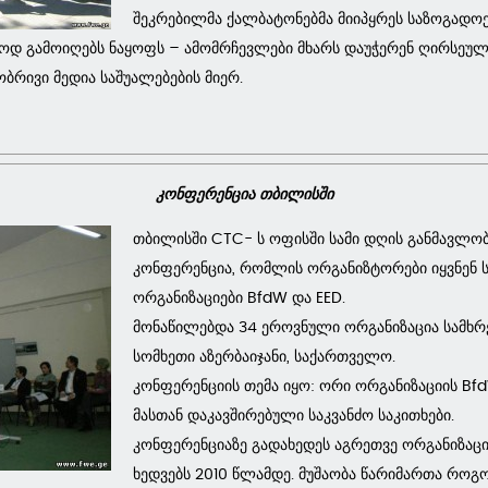
შეკრებილმა ქალბატონებმა მიიპყრეს საზოგადოებ
უოდ გამოიღებს ნაყოფს – ამომრჩევლები მხარს დაუჭერენ ღირსეულ
რივი მედია საშუალებების მიერ.
კონფერენცია თბილისში
თბილისში CTC- ს ოფისში სამი დღის განმავლო
კონფერენცია, რომლის ორგანიზტორები იყვნენ
ორგანიზაციები BfdW და EED.
მონაწილებდა 34 ეროვნული ორგანიზაცია სამხრეთ
სომხეთი აზერბაიჯანი, საქართველო.
კონფერენციის თემა იყო: ორი ორგანიზაციის Bfd
მასთან დაკავშირებული საკვანძო საკითხები.
კონფერენციაზე გადახედეს აგრეთვე ორგანიზაცი
ხედვებს 2010 წლამდე. მუშაობა წარიმართა როგ