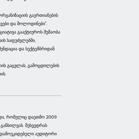
ორგანიზაციის გაერთიანების
ევები და მოლოდინები”.
იატივა გააქტიუროს მუშაობა
სის საფუძვლებში,
მენდაცია და სექტემბრიდან
ციის გაცვლას, გამოცდილების
ის.
იდა, რომელიც დაეთმო 2009
 განხილვას. შეხვედრას
 დამოუკიდებელი აუდიტორი