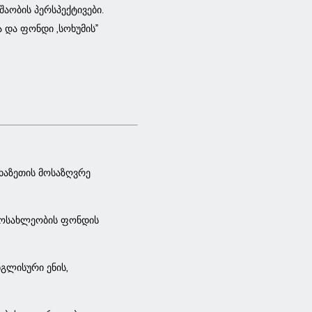
შაობის პერსპექტივები.
 და ფონდი „სოხუმის”
ხაზეთის მოსაზღვრე
 მოსახლეობის ფონდის
გლისური ენის,