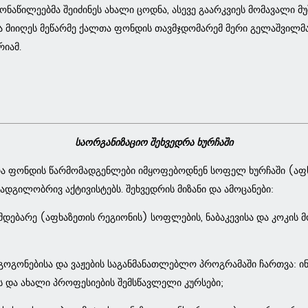
ნაწილეებმა შეიძინეს ახალი ცოდნა, ასევე გაარკვიეს მომავალი მუ
 მიიღეს მეწარმე ქალთა ფონდის თავმჯდომარემ მერი გელაშვილმა
იამ.
საორგანიზაციო შეხვედრა ხურჩაში
თა ფონდის წარმომადგენლები იმყოფებოდნენ სოფელ ხურჩაში (აფ
 ადგილობრივ აქტივისტებს. შეხვედრის მიზანი და ამოცანები:
იმდებარე (აფხაზეთის რეგიონის) სოფლების, ნაბაკევისა და კოკის
გოგონებისა და ვაჟების საგანმანათლებლო პროგრამაში ჩართვა: ინ
ს და ახალი პროფესიების შემსწავლელი კურსები;