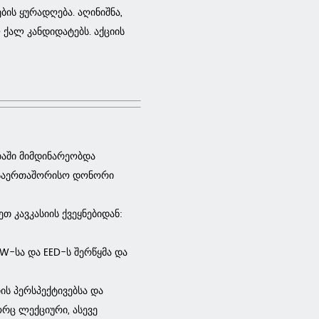
ის ყურადღება. აღინიშნა,
 ქალ კანდიდატებს. აქციის
ბაში მიმდინარეობდა
 საერთაშორისო დონორი
 კავკასიის ქვეყნებიდან:
W-სა და EED-ს შერწყმა და
ის პერსპექტივებსა და
ორც ლექციური, ასევე