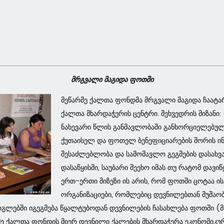
მრგვალი მაგიდა ფოთში
მეწარმე ქალთა ფონდმა მრგვალი მაგიდა ჩაატარ
ქალთა მხარდაჭერის ცენტრი. შეხვედრის მიზანი
ნახევარი წლის განმავლობაში განხორციელებული
ქუთაისელ და ფოთელ ბენეფიციარების შორის ინ
შესაძლებლობა და სამომავლო გეგმების დასახვა
დასაწყისში, საუბარი შეეხო იმას თუ რატომ დავიწ
ერთ-ერთი მიზეზი ის არის, რომ ფოთში ცოტაა ი
ორგანიზაციები, რომლებიც დევნილებთან მუშაობე
ლებში იგეგმება წყალტუბოდან დევნილების ჩასახლება ფოთში (მა
რმე ქალთა ფონდის მიერ დევნილი ქალების მხარდაჭერა ეკონომიკუ