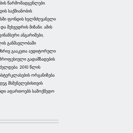
ბის წარმომადგენლები.
დის საქმიანობის
ყისში ფონდის ხელმძღვანელი
ა შეხვედრის მიზანი. ამის
ნანსური ანგარიშები,
ლის განმავლობაში
 მხრივ გააკეთა აუდიტორული
მ პროფესიული გადამზადების
ძელდება. 2010 წლის
მასტერკლასების ორგანიზება
დეგ მსმენელებისთვის
ფონდი აფართოებს სამოქმედო