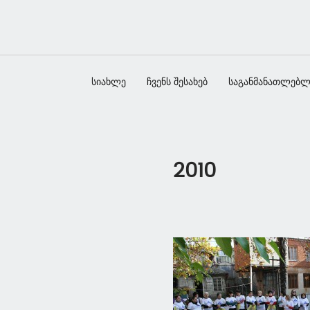
სიახლე
ჩვენს შესახებ
საგანმანათლებლ
2010