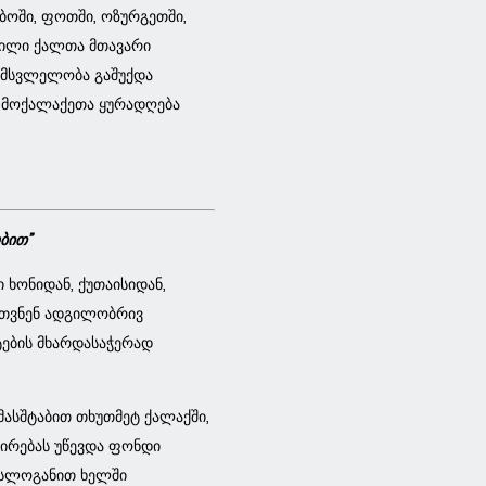
ბოში, ფოთში, ოზურგეთში,
ბილი ქალთა მთავარი
ს მსვლელობა გაშუქდა
 მოქალაქეთა ყურადღება
ბით”
 ხონიდან, ქუთაისიდან,
რთვნენ ადგილობრივ
ების მხარდასაჭერად
ასშტაბით თხუთმეტ ქალაქში,
რებას უწევდა ფონდი
მ სლოგანით ხელში