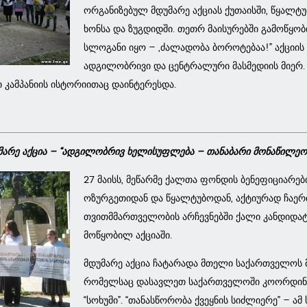
ორგანიზებულ მდუმარე აქციას ქუთაისში, წყალტუ
ხონსა და ზუგდიდში. თეთრ მაისურებში გამოწყო
სლოგანი იყო – „ძალადობა ბოროტებაა!” აქციი
ადგილობრივი და ცენტრალური მასმედიის მიერ.
ი კამპანიის ისტორიითაც დაინტერესდა.
მარე აქცია – “ადგილობრივ ხელისუფლება – თანაბარი მონაწილეო
27 მაისს, მეწარმე ქალთა ფონდის ბენეფიციარები
ოზურგეთიდან და წყალტუბოდან, აქტიურად ჩაე
თვითმმართველობის არჩევნებში ქალი კანდიდატ
მოწყობილ აქციაში.
მდუმარე აქცია ჩატარადა მთელი საქართველოს მ
რომელსაც დასავლეთ საქართველოში კოორდინი
“სოხუმი”. “თანასწორობა ქვეყნის სიძლიერე” – ა