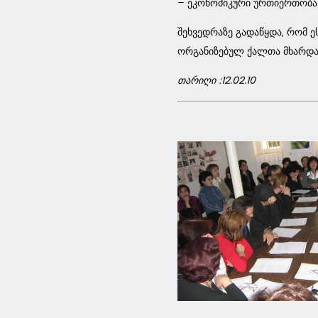
– ეკონომიკური ურთიერთობა
შეხვედრაზე გადაწყდა, რომ ე
ორგანიზებულ ქალთა მხარდა
თარიღი :12.02.10