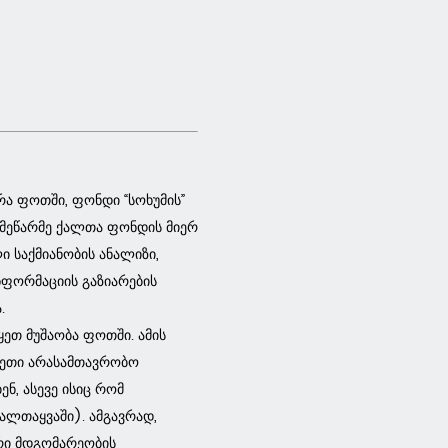
ა ფოთში, ფონდი “სოხუმის”
: მეწარმე ქალთა ფონდის მიერ
 საქმიანობის ანალიზი,
ფორმაციის გაზიარების
.
ყეთ მუშაობა ფოთში. ამის
სეთი არასამთავრობო
ნ, ასევე ისიც რომ
ლთაყვაში). ამგავრად,
რი მდგომარეობის