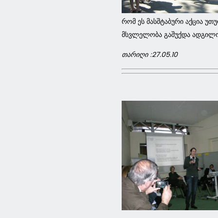
რომ ეს მასშტაბური აქცია უთ
მსვლელობა გაშუქდა ადგილობ
თარიღი :27.05.10