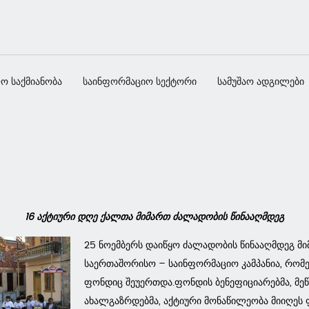
ო საქმიანობა
საინფორმაციო სექტორი
სამუშაო ადგილები
16 აქტიური დღე ქალთა მიმართ ძალადობის წინააღმდეგ
25 ნოემბერს დაიწყო ძალადობის წინააღმდეგ მ
საერთაშორისო – საინფორმაციო კამპანია, რომ
ფონდიც შეუერთდა.ფონდის ბენეფიციარებმა, მეწ
ახალგაზრდებმა, აქტიური მონაწილეობა მიიღეს ფ