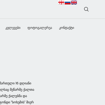
კვლევები
ფოტოგალერეა
კონტაქტი
იმართული 16 დღიანი
ელსაც მეწარმე ქალთა
არმე ქალებმა და
ონდი “სოხუმის” მიერ