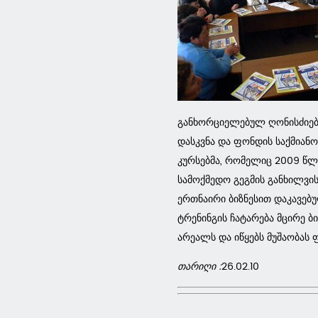
განხორციელებულ ღონისძიებე
დასკვნა და ფონდის საქმიან
კურსებმა, რომელიც 2009 წლ
სამოქმედო გეგმის განხილვის
ერთნაირი ბიზნესით დაკავებ
ტრენინგის ჩატარება მცირე ბ
არეალს და იწყებს მუშაობას
თარიღი :
26.02.10