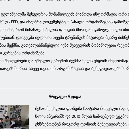
 გელაშვილმა შეხვედრის მონაწილეებს მიაწოდა ინფორმაცია ორი 
ს” და EED, და ისაუბრა დოკუმენტზე – “ახალი ორგანიზაციის გამოწვ
ინიშნა, რომ მისასალმებელია ფონდის მხრიდან გამოვლენილი ინიც
ბთან. დაიგეგმა ივლისის თვეში ტრენინგის ჩატარება მცირე ბიზნე
ბის შექმნა. გათვალისწინებული იქნა შეხვედრის მონაწილეთა რეკო
კურსების ორგანიზება.
თი შეხვედრები და უშუალო გარემოს შექმნა ხელს უწყობს ინფორმა
არებს შორის, ასევე თვითონ ორგანიზაცასა და ბენეფიციარებს შორ
მრგვალი მაგიდა
მეწარმე ქალთა ფონდმა ჩაატარა მრგვალი მაგ
წლის ანგარიშს და 2010 წლის სამოქმედო გეგმის
ესწრებოდნენ როგორც ფონდის ბენეფიციარები,