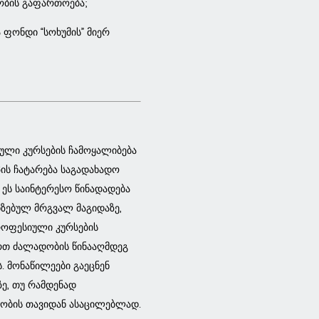
ობის გაფართოება;
 ფონდი “სოხუმის” მიერ
ული კურსების ჩამოყალიბება
პის ჩატარება საგადახადო
ეს საინტერესო წინადადება
ზებულ მრგვალ მაგიდაზე,
პროფესიული კურსების
ართ ძალადობის წინააღმდეგ
. მონაწილეები გაეცნენ
ზე, თუ რამდენად
ობის თავიდან ასაცილებლად.